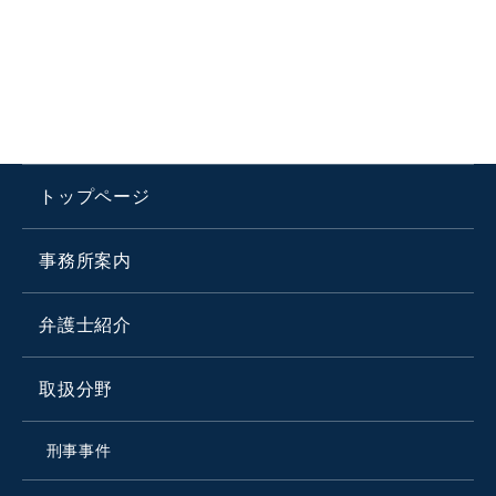
トップページ
事務所案内
弁護士紹介
取扱分野
刑事事件