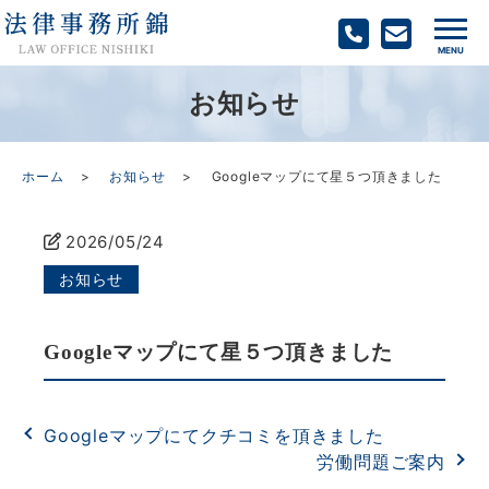
お知らせ
ホーム
お知らせ
Googleマップにて星５つ頂きました
2026/05/24
お知らせ
Googleマップにて星５つ頂きました
Googleマップにてクチコミを頂きました
労働問題ご案内