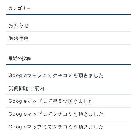
お知らせ
解決事例
Googleマップにてクチコミを頂きました
労働問題ご案内
Googleマップにて星５つ頂きました
Googleマップにてクチコミを頂きました
Googleマップにてクチコミを頂きました