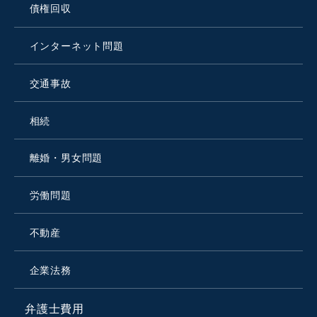
債権回収
インターネット問題
交通事故
相続
離婚・男女問題
労働問題
不動産
企業法務
弁護士費用