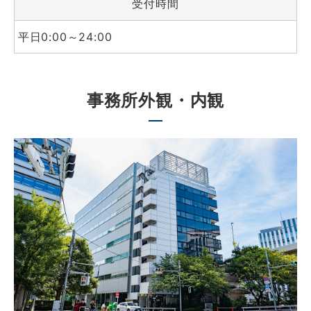
受付時間
平日0:00～24:00
事務所外観・内観