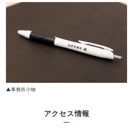
▲事務所小物
アクセス情報