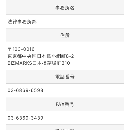
事務所名
法律事務所錦
住所
〒103-0016
東京都中央区日本橋小網町8-2
BIZMARKS日本橋茅場町310
電話番号
03-6869-6598
FAX番号
03-6369-3439