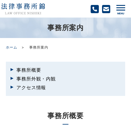
事務所案内
ホーム
事務所案内
事務所概要
事務所外観・内観
アクセス情報
事務所概要