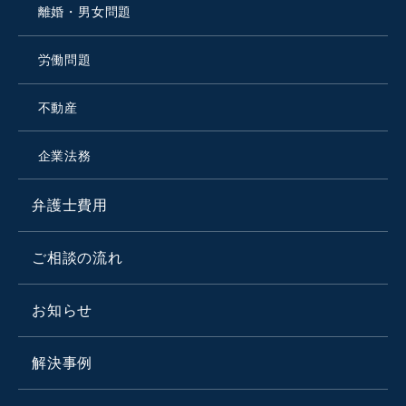
離婚・男女問題
労働問題
不動産
企業法務
弁護士費用
ご相談の流れ
お知らせ
解決事例