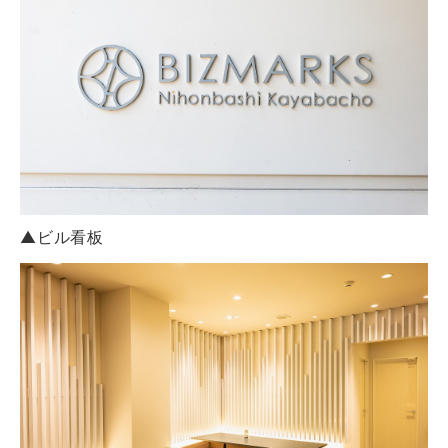
▲ビル看板