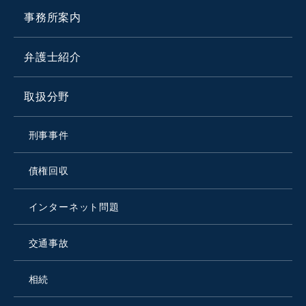
事務所案内
弁護士紹介
取扱分野
刑事事件
債権回収
インターネット問題
交通事故
相続